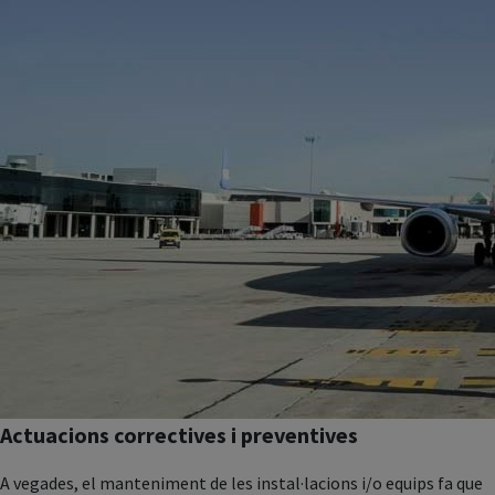
Actuacions correctives i preventives
A vegades, el manteniment de les instal·lacions i/o equips fa que