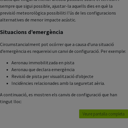
sempre que sigui possible, ajustar-la aquells dies en què la
previsió meteorològica possibiliti l’ús de les configuracions
alternatives de menor impacte acústic.
Situacions d’emergència
Circumstancialment pot ocórrer que a causa d’una situació
d’emergència es requereixi un canvi de configuració. Per exemple:
Aeronau immobilitzada en pista
Aeronau que declara emergència
Revisió de pista per visualització d’objecte
Incidències relacionades amb la seguretat aèria.
A continuació, es mostren els canvis de configuració que han
tingut lloc:
Veure pantalla completa