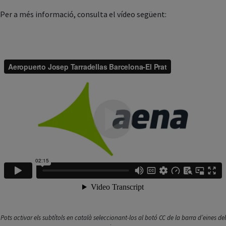
Per a més informació, consulta el vídeo següent:
Pots activar els subtítols en català seleccionant-los al botó CC de la barra d’eines del