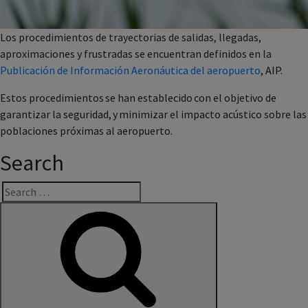
Los procedimientos de trayectorias de salidas, llegadas,
aproximaciones y frustradas se encuentran definidos en la
Publicación de Información Aeronáutica del aeropuerto
, AIP.
Estos procedimientos se han establecido con el objetivo de
garantizar la seguridad, y minimizar el impacto acústico sobre las
poblaciones próximas al aeropuerto.
Search
Search
for: