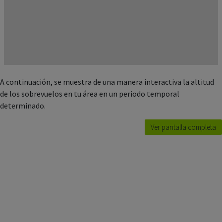
A continuación, se muestra de una manera interactiva la altitud
de los sobrevuelos en tu área en un periodo temporal
determinado.
Ver pantalla completa