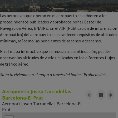
Las aeronaves que operan en el aeropuerto se adhieren a los
procedimientos publicados y aprobados por el Gestor de
Navegación Aérea, ENAIRE. En el AIP (Publicación de información
Aeronáutica) del aeropuerto se establecen requisitos de altitudes
mínimas, así como las pendientes de ascenso y descenso.
En el mapa interactivo que se muestra a continuación, puedes
observar las altitudes de vuelo utilizadas en los diferentes flujos
de tráfico aéreo.
Sitúa tu vivienda en el mapa a través del botón “Tu ubicación”
.