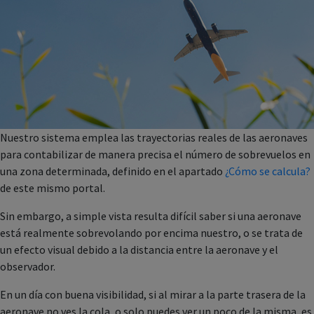
Nuestro sistema emplea las trayectorias reales de las aeronaves
para contabilizar de manera precisa el número de sobrevuelos en
una zona determinada, definido en el apartado
¿Cómo se calcula?
de este mismo portal.
Sin embargo, a simple vista resulta difícil saber si una aeronave
está realmente sobrevolando por encima nuestro, o se trata de
un efecto visual debido a la distancia entre la aeronave y el
observador.
En un día con buena visibilidad, si al mirar a la parte trasera de la
aeronave no ves la cola, o solo puedes ver un poco de la misma, es