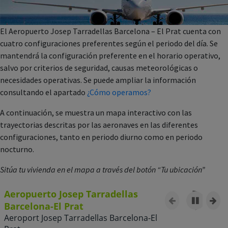
El Aeropuerto Josep Tarradellas Barcelona – El Prat cuenta con
cuatro configuraciones preferentes según el periodo del día. Se
mantendrá la configuración preferente en el horario operativo,
salvo por criterios de seguridad, causas meteorológicas o
necesidades operativas. Se puede ampliar la información
consultando el apartado
¿Cómo operamos?
A continuación, se muestra un mapa interactivo con las
trayectorias descritas por las aeronaves en las diferentes
configuraciones, tanto en periodo diurno como en periodo
nocturno.
Sitúa tu vivienda en el mapa a través del botón “Tu ubicación”