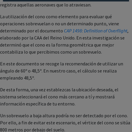
registra aquellas aeronaves que lo atraviesan.
La utilización del cono como elemento para evaluar qué
operaciones sobrevuelan o no un determinado punto, viene
determinado por el documento
CAP 1498: Definition of Overflight
,
elaborado por la CAA del Reino Unido. En esta investigación se
determinó que el cono es la forma geométrica que mejor
contabiliza lo que percibimos como un sobrevuelo.
En este documento se recoge la recomendación de utilizar un
ángulo de 60º o 48,5º. En nuestro caso, el cálculo se realiza
empleando 48,5º.
De esta forma, una vez establezcas la ubicación deseada, el
sistema seleccionará el cono más cercano a tí y mostrará
información específica de tu entorno.
Un sobrevuelo a baja altura podría no ser detectado por el cono.
Por ello, a fin de evitar este escenario, el vértice del cono se sitúa
800 metros por debajo del suelo.