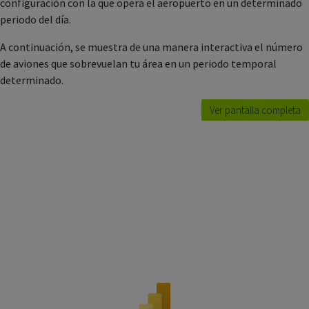
configuración con la que opera el aeropuerto en un determinado
periodo del día.
A continuación, se muestra de una manera interactiva el número
de aviones que sobrevuelan tu área en un periodo temporal
determinado.
Ver pantalla completa