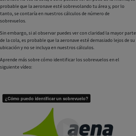
probable que la aeronave esté sobrevolando tu área y, por lo
tanto, se contaría en nuestros cálculos de número de
sobrevuelos.
Sin embargo, si al observar puedes ver con claridad la mayor parte
de la cola, es probable que la aeronave esté demasiado lejos de su
ubicación y no se incluya en nuestros cálculos.
Aprende más sobre cómo identificar los sobrevuelos en el
siguiente vídeo: